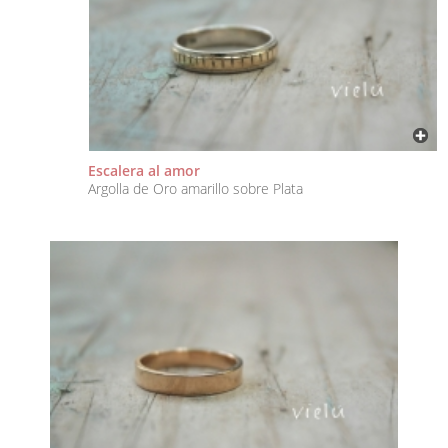
Escalera al amor
Argolla de Oro amarillo sobre Plata