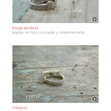
Encaje perfecto
Argollas de Plata texturadas y complementarias
Trifuerza