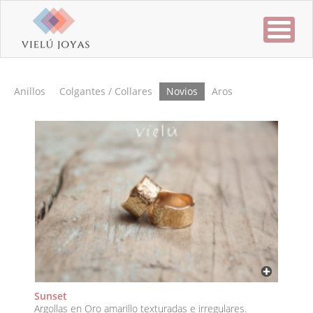
Anillos
Colgantes / Collares
Novios
Aros
Sunset
Argollas en Oro amarillo texturadas e irregulares.