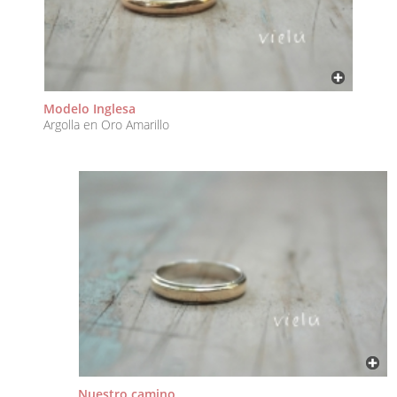
Modelo Inglesa
Argolla en Oro Amarillo
Nuestro camino