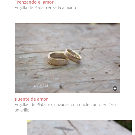
Trenzando el amor
Argolla de Plata trenzada a mano
Puente de amor
Argollas de Plata texturizadas con doble canto en Oro
amarillo