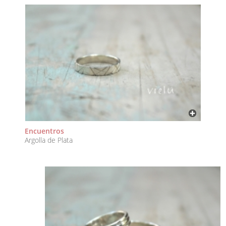
Encuentros
Argolla de Plata