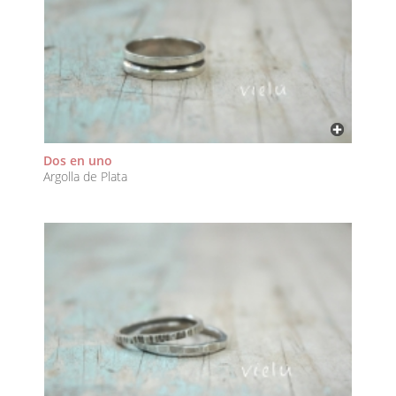
Dos en uno
Argolla de Plata