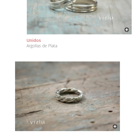
Unidos
Argollas de Plata