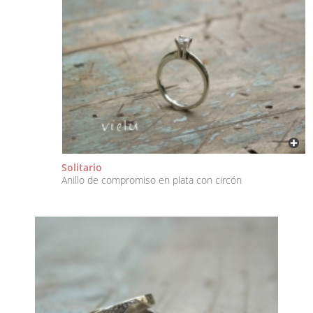
Solitario
Anillo de compromiso en plata con circón