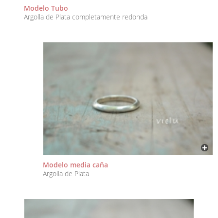
Modelo Tubo
Argolla de Plata completamente redonda
Modelo media caña
Argolla de Plata