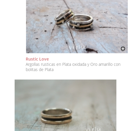
Rustic Love
Argollas rusticas en Plata oxidada y Oro amarillo con
bolitas de Plata