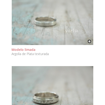
Modelo limada
Argolla de Plata texturada