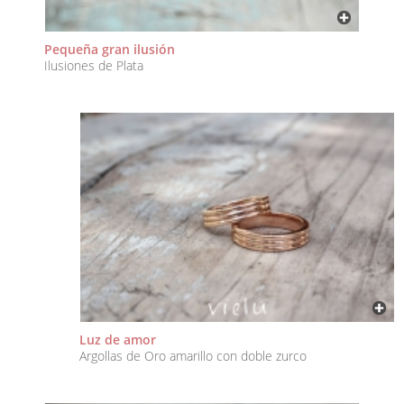
Pequeña gran ilusión
Ilusiones de Plata
Luz de amor
Argollas de Oro amarillo con doble zurco