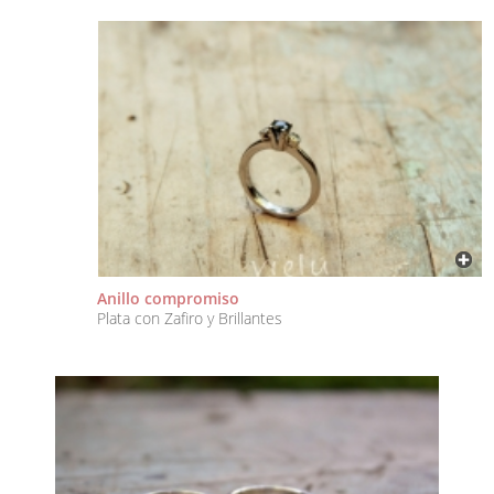
Anillo compromiso
Plata con Zafiro y Brillantes