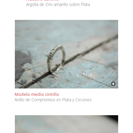
Argolla de Oro amarillo sobre Plata
Modelo medio cintillo
Anillo de Compromiso en Plata y Circones