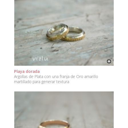
Playa dorada
Argollas de Plata con una franja de Oro amarillo
martillado para generar textura