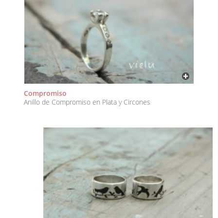
Compromiso
Anillo de Compromiso en Plata y Circones