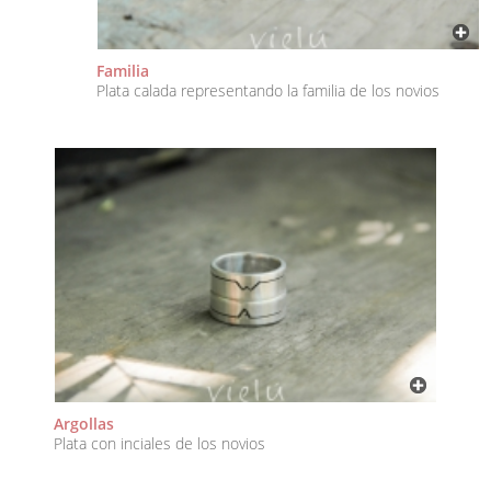
Familia
Plata calada representando la familia de los novios
Argollas
Plata con inciales de los novios