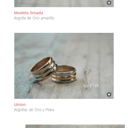
Modelo limada
Argolla de Oro amarillo
Union
Argollas de Oro y Plata