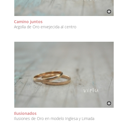
Camino juntos
Argolla de Oro envejecida al centro
Ilusionados
Ilusiones de Oro en modelo Inglesa y Limada