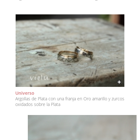
Universo
Argollas de Plata con una franja en Oro amarillo y zurcos
oxidados sobre la Plata